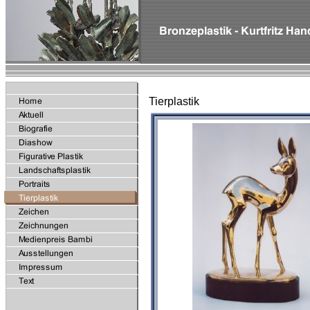
Tierplastik