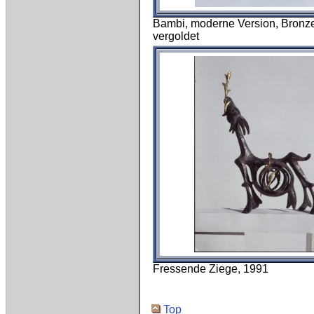
Bambi, moderne Version, Bronz
vergoldet
Fressende Ziege, 1991
Top